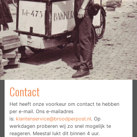
Contact
Het heeft onze voorkeur om contact te hebben
per e-mail. Ons e-mailadres
is:
klantenservice@broodperpost.nl
. Op
werkdagen proberen wij zo snel mogelijk te
reageren. Meestal lukt dit binnen 4 uur.