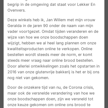
begrip in de omgeving dat staat voor Lekker En
Ovenvers.
Deze winkels heb ik, Jan Willem met mijn vrouw
Geralda in de jaren 90 onder de naam van mijn
vader voortgezet. Omdat tijden veranderen en de
wijze van hoe we onze boodschappen doen
wijzigt, hebben we al heel lang plannen om onze
kwaliteitsproducten online te verkopen. Online
bestellen wordt steeds meer de norm, er komt
steeds meer vraag naar online brood bestellen.
Door allerlei ontwikkelingen zoals het opstarten in
2016 van onze glutenvrije bakkerij is het er bij ons
nog niet van gekomen.
Door de onzekere tijd van nu, de Corona crisis,
maar ook de versnelde verandering van hoe we
onze boodschappen doen, zijn we versneld tot
onze keuze gekomen om online ons brood te