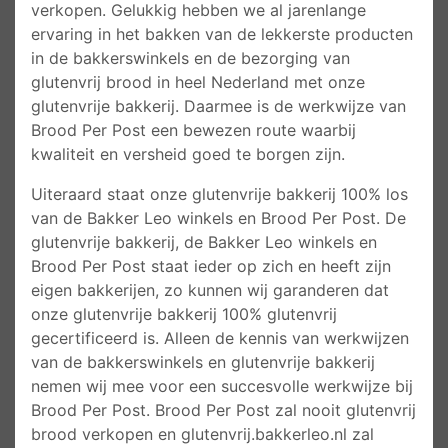
verkopen. Gelukkig hebben we al jarenlange
ervaring in het bakken van de lekkerste producten
in de bakkerswinkels en de bezorging van
glutenvrij brood in heel Nederland met onze
glutenvrije bakkerij. Daarmee is de werkwijze van
Brood Per Post een bewezen route waarbij
kwaliteit en versheid goed te borgen zijn.
Uiteraard staat onze glutenvrije bakkerij 100% los
van de Bakker Leo winkels en Brood Per Post. De
glutenvrije bakkerij, de Bakker Leo winkels en
Brood Per Post staat ieder op zich en heeft zijn
eigen bakkerijen, zo kunnen wij garanderen dat
onze glutenvrije bakkerij 100% glutenvrij
gecertificeerd is. Alleen de kennis van werkwijzen
van de bakkerswinkels en glutenvrije bakkerij
nemen wij mee voor een succesvolle werkwijze bij
Brood Per Post. Brood Per Post zal nooit glutenvrij
brood verkopen en glutenvrij.bakkerleo.nl zal