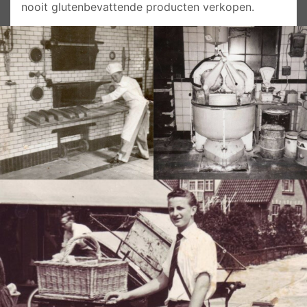
nooit glutenbevattende producten verkopen.